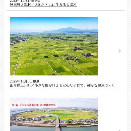
2025年11月17日更新
秋田県大潟村／大地とともに生きる大潟村
2025年11月3日更新
山形県三川町／小さな町が叶える安心な子育て、確かな健康づくり