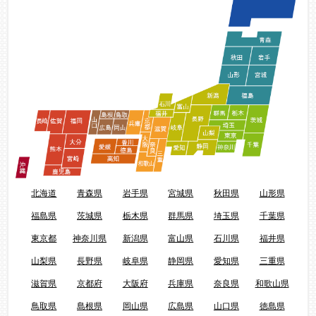
北海道
青森県
岩手県
宮城県
秋田県
山形県
福島県
茨城県
栃木県
群馬県
埼玉県
千葉県
東京都
神奈川県
新潟県
富山県
石川県
福井県
山梨県
長野県
岐阜県
静岡県
愛知県
三重県
滋賀県
京都府
大阪府
兵庫県
奈良県
和歌山県
鳥取県
島根県
岡山県
広島県
山口県
徳島県