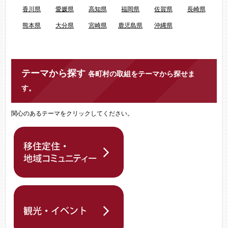
香川県
愛媛県
高知県
福岡県
佐賀県
長崎県
熊本県
大分県
宮崎県
鹿児島県
沖縄県
テーマから探す
各町村の取組をテーマから探せま
す。
関心のあるテーマをクリックしてください。