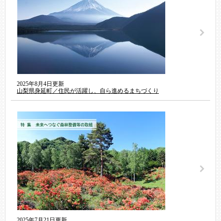
2025年8月4日更新
山梨県身延町／住民が活躍し、自ら進めるまちづくり
2025年7月21日更新