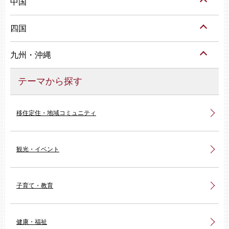
中国
四国
九州・沖縄
テーマから探す
移住定住・地域コミュニティ
観光・イベント
子育て・教育
健康・福祉