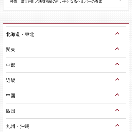
神奈川県大井町／地域福祉の担い手となるヘルパーの養成
北海道・東北
関東
中部
近畿
中国
四国
九州・沖縄