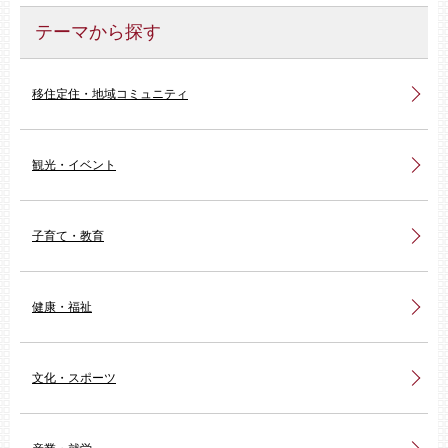
テーマから探す
移住定住・地域コミュニティ
観光・イベント
子育て・教育
健康・福祉
文化・スポーツ