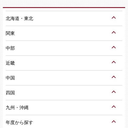
北海道・東北
関東
中部
近畿
中国
四国
九州・沖縄
年度から探す