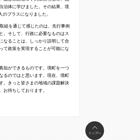
自治体に学びました。その結果、境
５人のプラスになりました。
。取組を通じて感じたのは、先行事例
と。そして、行政に必要なものはス
になることは、しっかり説明して合
って政策を実現することが可能にな
真似ができるものです。境町を一つ
なるのではと思います。現在、境町
す。きっと皆さまの地域の課題解決
。お待ちしております。
トップへ