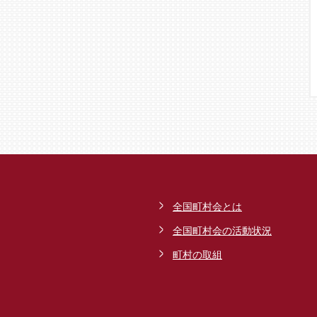
全国町村会とは
全国町村会の活動状況
町村の取組