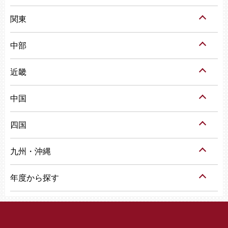
関東
中部
近畿
中国
四国
九州・沖縄
年度から探す