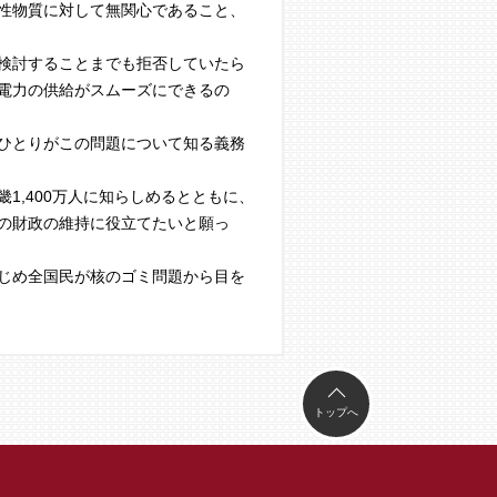
性物質に対して無関心であること、
検討することまでも拒否していたら
電力の供給がスムーズにできるの
ひとりがこの問題について知る義務
,400万人に知らしめるとともに、
の財政の維持に役立てたいと願っ
じめ全国民が核のゴミ問題から目を
トップへ