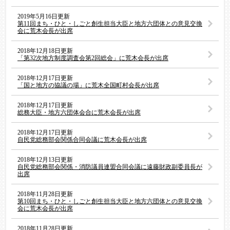
2019年5月16日更新
第11回まち・ひと・しごと創生担当大臣と地方六団体との意見交換
会に荒木会長が出席
2018年12月18日更新
「第32次地方制度調査会第2回総会」に荒木会長が出席
2018年12月17日更新
「国と地方の協議の場」に荒木全国町村会長が出席
2018年12月17日更新
総務大臣・地方六団体会合に荒木会長が出席
2018年12月17日更新
自民党総務部会関係合同会議に荒木会長が出席
2018年12月13日更新
自民党総務部会関係・消防議員連盟合同会議に遠藤財政副委員長が
出席
2018年11月28日更新
第10回まち・ひと・しごと創生担当大臣と地方六団体との意見交換
会に荒木会長が出席
2018年11月28日更新