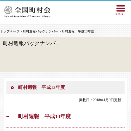
トップページ
>
町村週報バックナンバー
> 町村週報 平成13年度
町村週報バックナンバー
町村週報 平成13年度
掲載日：2018年1月9日更新
町村週報 平成13年度