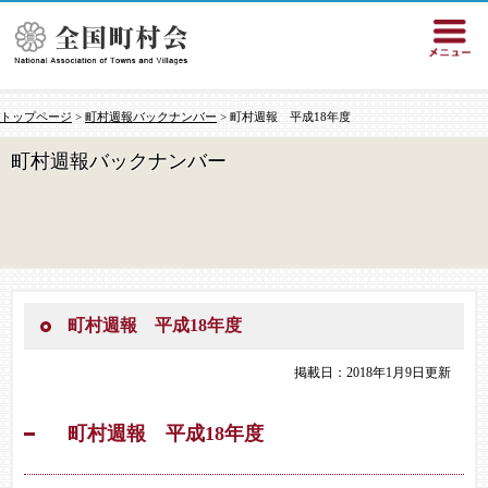
トップページ
>
町村週報バックナンバー
> 町村週報 平成18年度
町村週報バックナンバー
町村週報 平成18年度
掲載日：2018年1月9日更新
町村週報 平成18年度