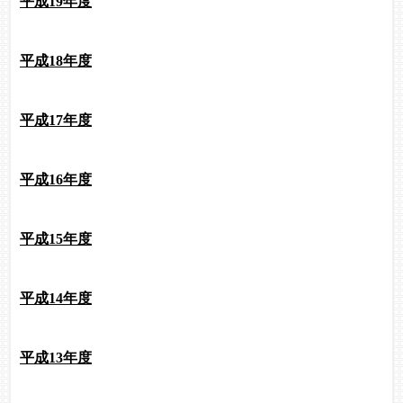
平成19年度
平成18年度
平成17年度
平成16年度
平成15年度
平成14年度
平成13年度