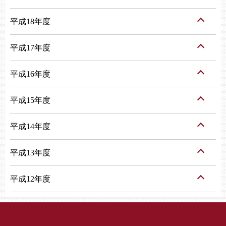
平成18年度
平成17年度
平成16年度
平成15年度
平成14年度
平成13年度
平成12年度