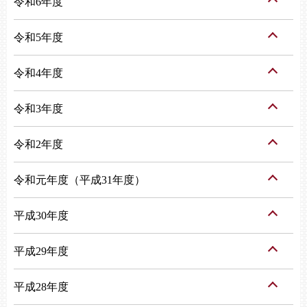
令和6年度
令和5年度
令和4年度
令和3年度
令和2年度
令和元年度（平成31年度）
平成30年度
平成29年度
平成28年度