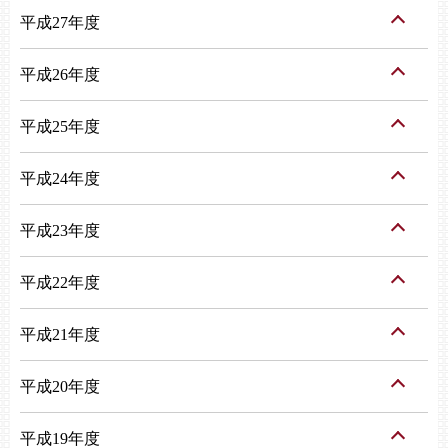
平成27年度
平成26年度
平成25年度
平成24年度
平成23年度
平成22年度
平成21年度
平成20年度
平成19年度