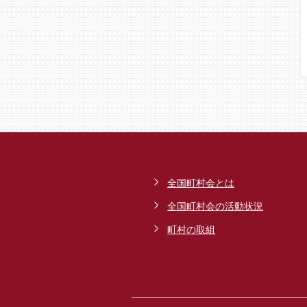
全国町村会とは
全国町村会の活動状況
町村の取組