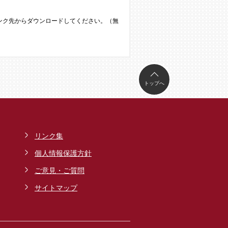
のリンク先からダウンロードしてください。（無
トップへ
リンク集
個人情報保護方針
ご意見・ご質問
サイトマップ