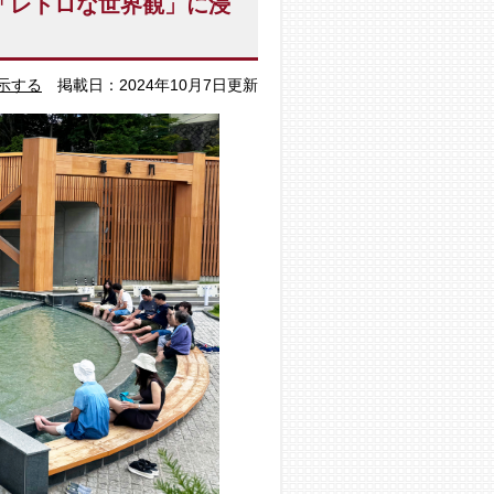
「レトロな世界観」に浸
示する
掲載日：2024年10月7日更新