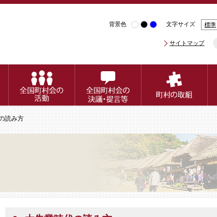
背景色
文字サイズ
標準
サイトマップ
代の読み方