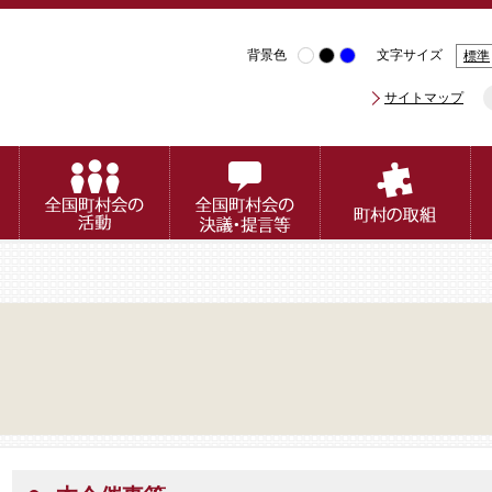
背景色
文字サイズ
標準
サイトマップ