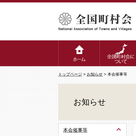
トップページ
>
お知らせ
> 本会催事等
お知らせ
本会催事等