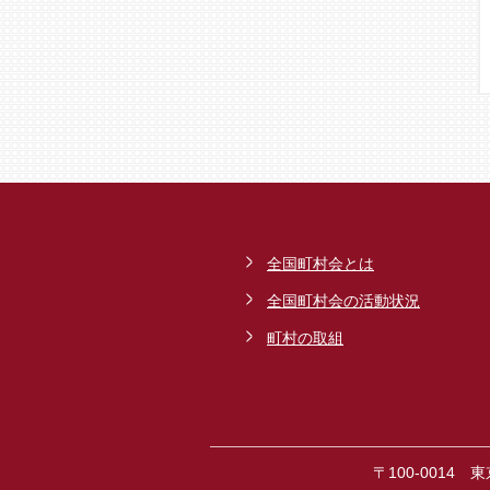
全国町村会とは
全国町村会の活動状況
町村の取組
〒100-0014 