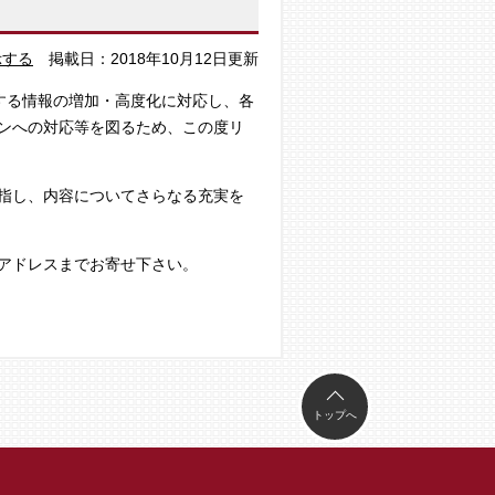
示する
掲載日：2018年10月12日更新
する情報の増加・高度化に対応し、各
ンへの対応等を図るため、この度リ
指し、内容についてさらなる充実を
アドレスまでお寄せ下さい。
トップへ