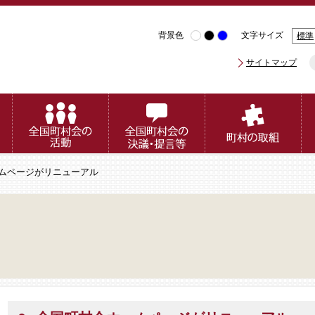
背景色
文字サイズ
標準
サイトマップ
ームページがリニューアル