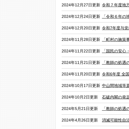
2024年12月27日更新
令和７年度地
2024年12月24日更新
「令和６年の
2024年12月20日更新
令和7年度与
2024年11月28日更新
「町村の施策
2024年11月22日更新
「国民の安心
2024年11月21日更新
「教師の処遇
2024年11月20日更新
令和6年度 全
2024年10月17日更新
中山間地域等
2024年10月2日更新
石破内閣の発
2024年5月21日更新
「教師の処遇
2024年4月26日更新
消滅可能性自