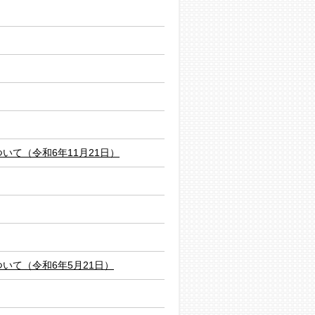
て（令和6年11月21日）
て（令和6年5月21日）