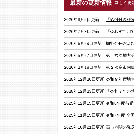
最新の更新情報
新しく更
2026年8月5日更新
「給付付き税
2026年7月9日更新
「令和9年度
2026年6月29日更新
棚野会長およ
2026年5月27日更新
第十六次地方
2026年2月18日更新
第２次高市内
2025年12月26日更新
令和８年度地
2025年12月23日更新
「令和７年の
2025年12月19日更新
令和8年度与
2025年11月19日更新
令和7年度 全
2025年10月21日更新
高市内閣の発