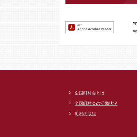
P
A
全国町村会とは
全国町村会の活動状況
町村の取組