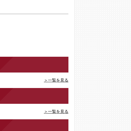
＞一覧を見る
＞一覧を見る