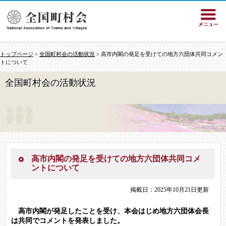
トップページ
>
全国町村会の活動状況
> 高市内閣の発足を受けての地方六団体共同コメン
トについて
全国町村会の活動状況
高市内閣の発足を受けての地方六団体共同コメ
ントについて
掲載日：2025年10月21日更新
高市内閣が発足したことを受け、本会はじめ地方六団体会長
は共同でコメントを発表しました。