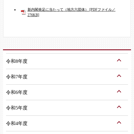
新内閣発足に当たって（地方六団体） [PDFファイル／
276KB]
令和8年度
令和7年度
令和6年度
令和5年度
令和4年度