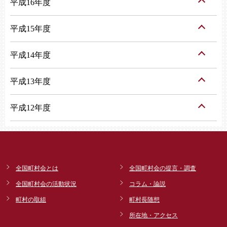
平成16年度
平成15年度
平成14年度
平成13年度
平成12年度
全国町村会とは
全国町村会の提言・調査
全国町村会の活動状況
コラム・論説
町村の取組
町村長随想
所在地・アクセス