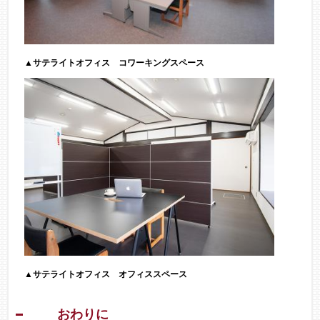
▲サテライトオフィス コワーキングスペース
​▲サテライトオフィス オフィススペース
おわりに