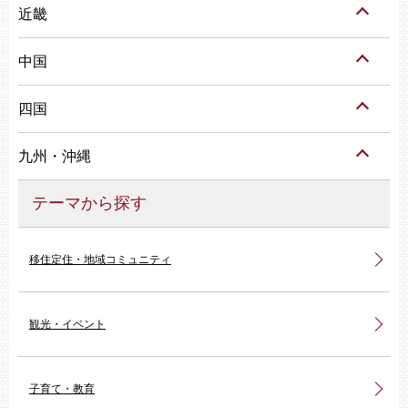
近畿
中国
四国
九州・沖縄
テーマから探す
移住定住・地域コミュニティ
観光・イベント
子育て・教育