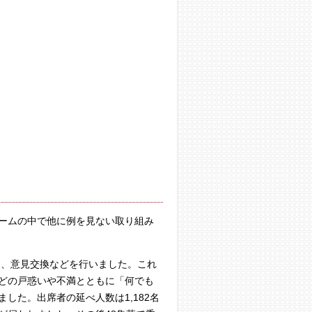
ームの中で他に例を見ない取り組み
明、意見交換などを行いました。これ
どの戸惑いや不満とともに「何でも
した。出席者の延べ人数は1,182名