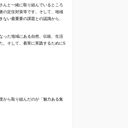
さんと一緒に取り組んでいるところ
者の定住対策等です。そして、地域
きない最重要の課題との認識から、
なった地域にある自然、伝統、生活
た。そして、着実に実践するために5
度から取り組んだのが「魅力ある集