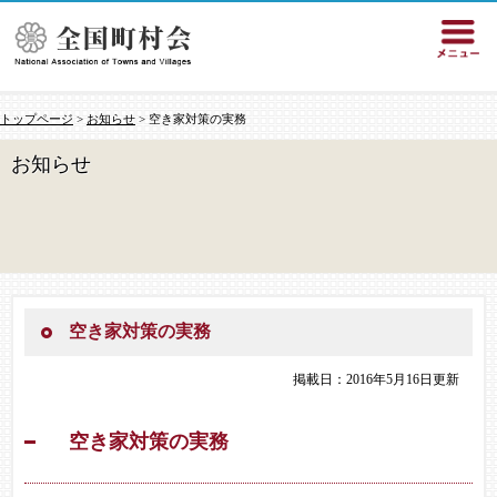
トップページ
>
お知らせ
> 空き家対策の実務
お知らせ
空き家対策の実務
掲載日：2016年5月16日更新
空き家対策の実務