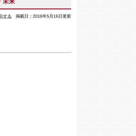
・未来
示する
掲載日：2016年5月16日更新