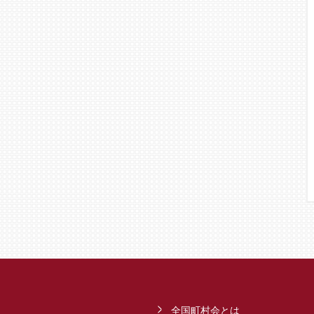
全国町村会とは