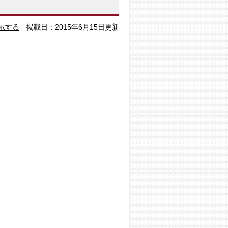
示する
掲載日：2015年6月15日更新