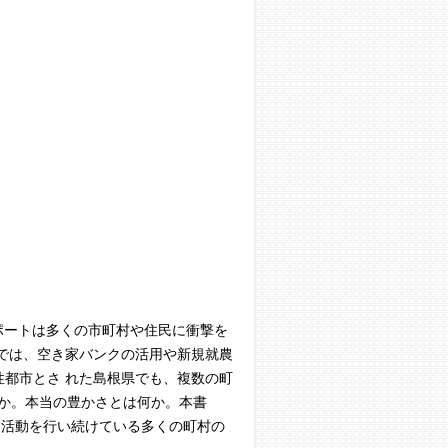
レポートは多くの市町村や住民に衝撃を
村では、空き家バンクの活用や新規就農
性都市とさ れた島根県でも、複数の町
か。本当の豊かさとは何か。本書
る活動を行い続けている多くの町村の