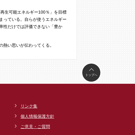
再生可能エネルギー100％」を目標
まっている。自らが使うエネルギー
率性だけでは評価できない「豊か
の熱い思いが伝わってくる。
トップへ
リンク集
個人情報保護方針
ご意見・ご質問