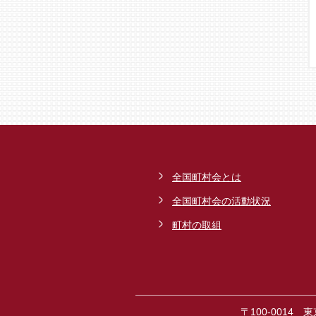
全国町村会とは
全国町村会の活動状況
町村の取組
〒100-0014 