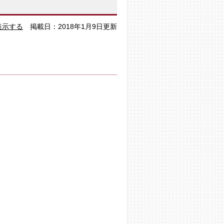
表示する
掲載日：2018年1月9日更新