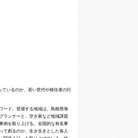
っているのか、若い世代や移住者の行
ワード。登場する地域は、島根県海
プランナーと、空き家など地域課題
事例を取り上げる。全国的な有名事
って創るのか、生き生きとした各人