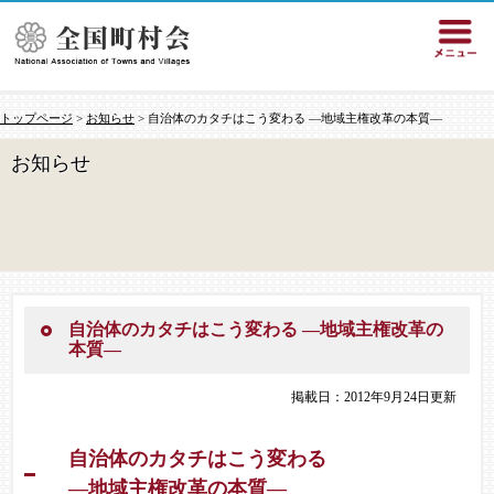
トップページ
>
お知らせ
> 自治体のカタチはこう変わる ―地域主権改革の本質―
お知らせ
自治体のカタチはこう変わる ―地域主権改革の
本質―
掲載日：2012年9月24日更新
自治体のカタチはこう変わる
―地域主権改革の本質―