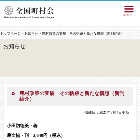
トップページ
>
お知らせ
> 農村政策の変貌 その軌跡と新たな構想（新刊紹介）
お知らせ
農村政策の変貌 その軌跡と新たな構想（新刊
紹介）
掲載日：2021年7月7日更新
小田切徳美・著
農文協・刊 2,640円（税込）