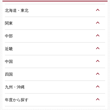
北海道・東北
関東
中部
近畿
中国
四国
九州・沖縄
年度から探す