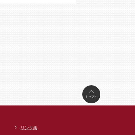
トップへ
リンク集