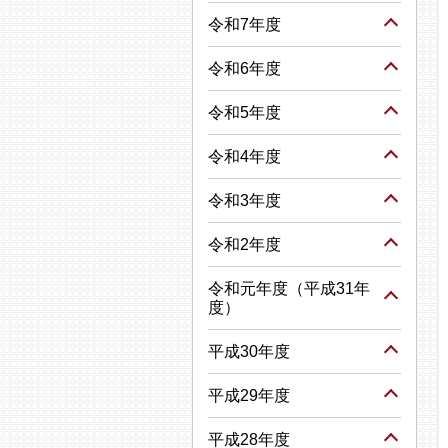
令和7年度
令和6年度
令和5年度
令和4年度
令和3年度
令和2年度
令和元年度（平成31年
度）
平成30年度
平成29年度
平成28年度