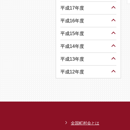
平成17年度
平成16年度
平成15年度
平成14年度
平成13年度
平成12年度
全国町村会とは