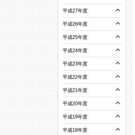
平成27年度
平成26年度
平成25年度
平成24年度
平成23年度
平成22年度
平成21年度
平成20年度
平成19年度
平成18年度