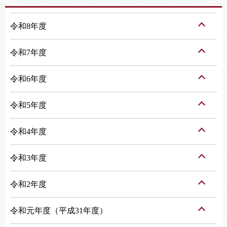
令和8年度
令和7年度
令和6年度
令和5年度
令和4年度
令和3年度
令和2年度
令和元年度（平成31年度）