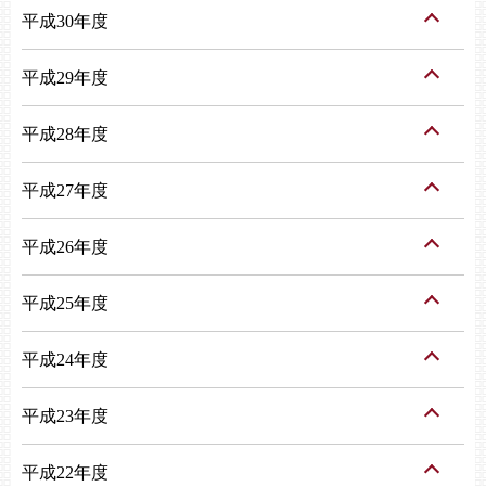
平成30年度
平成29年度
平成28年度
平成27年度
平成26年度
平成25年度
平成24年度
平成23年度
平成22年度