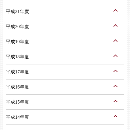
平成21年度
平成20年度
平成19年度
平成18年度
平成17年度
平成16年度
平成15年度
平成14年度