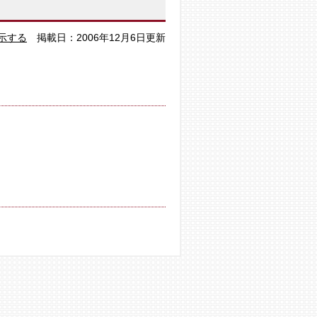
示する
掲載日：2006年12月6日更新