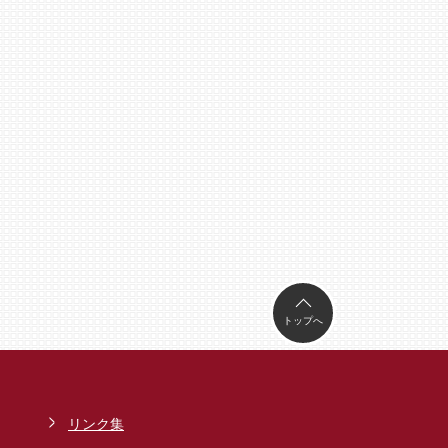
トップへ
リンク集