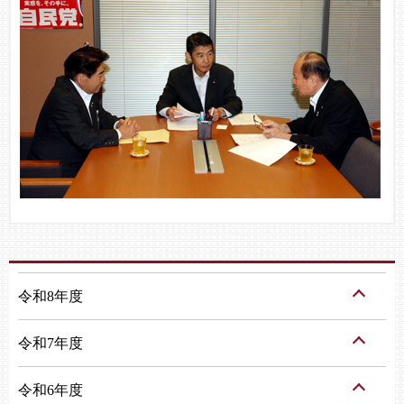
令和8年度
令和7年度
令和6年度