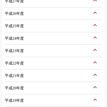
平成27年度
平成26年度
平成25年度
平成24年度
平成23年度
平成22年度
平成21年度
平成20年度
平成19年度