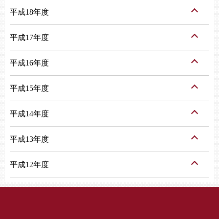
平成18年度
平成17年度
平成16年度
平成15年度
平成14年度
平成13年度
平成12年度