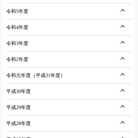
令和5年度
令和4年度
令和3年度
令和2年度
令和元年度（平成31年度）
平成30年度
平成29年度
平成28年度