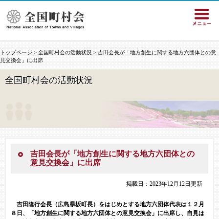
トップページ
>
全国町村会の活動状況
> 吉田会長が「地方創生に関する地方六団体との意
見交換会」に出席
全国町村会の活動状況
吉田会長が「地方創生に関する地方六団体との
意見交換会」に出席
掲載日：2023年12月12日更新
吉田隆行会長（広島県坂町長）をはじめとする地方六団体代表は１２月
８日、「地方創生に関する地方六団体との意見交換会」に出席し、自見は