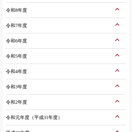
令和8年度
令和7年度
令和6年度
令和5年度
令和4年度
令和3年度
令和2年度
令和元年度（平成31年度）