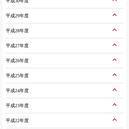
平成30年度
平成29年度
平成28年度
平成27年度
平成26年度
平成25年度
平成24年度
平成23年度
平成22年度