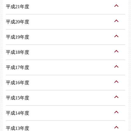
平成21年度
平成20年度
平成19年度
平成18年度
平成17年度
平成16年度
平成15年度
平成14年度
平成13年度