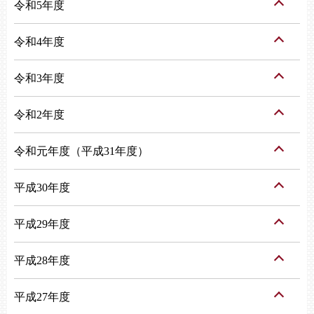
令和5年度
令和4年度
令和3年度
令和2年度
令和元年度（平成31年度）
平成30年度
平成29年度
平成28年度
平成27年度