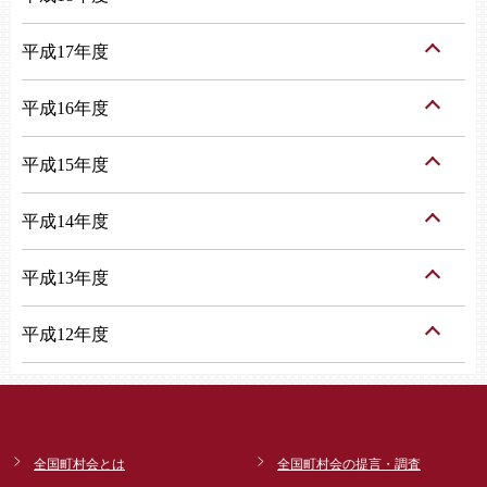
平成17年度
平成16年度
平成15年度
平成14年度
平成13年度
平成12年度
全国町村会とは
全国町村会の提言・調査