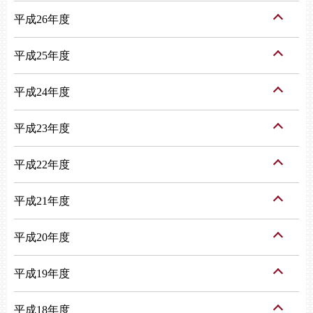
平成26年度
平成25年度
平成24年度
平成23年度
平成22年度
平成21年度
平成20年度
平成19年度
平成18年度