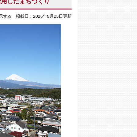
活用したまちづくり
示する
掲載日：2026年5月25日更新