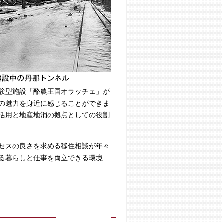
験型施設「酪農王国オラッチェ」が
の魅力を身近に感じることができま
活用と地産地消の拠点としての役割
セスの良さを求める移住相談が年々
る暮らしと仕事を両立できる環境