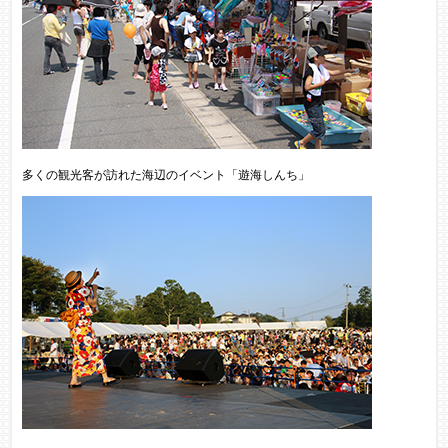
多くの観光客が訪れた海辺のイベント「遊海しんち」