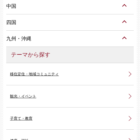
中国
四国
九州・沖縄
テーマから探す
移住定住・地域コミュニティ
観光・イベント
子育て・教育