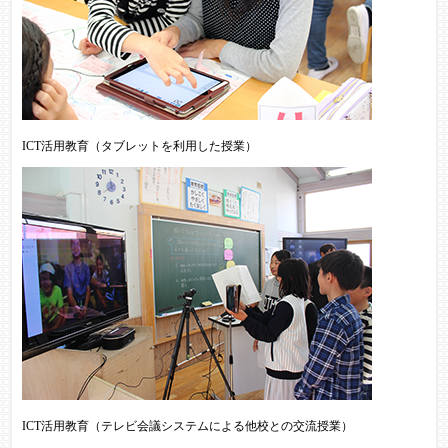
ICT活用教育（タブレットを利用した授業）
ICT活用教育（テレビ会議システムによる他校との交流授業）