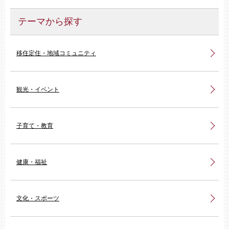
テーマから探す
移住定住・地域コミュニティ
観光・イベント
子育て・教育
健康・福祉
文化・スポーツ