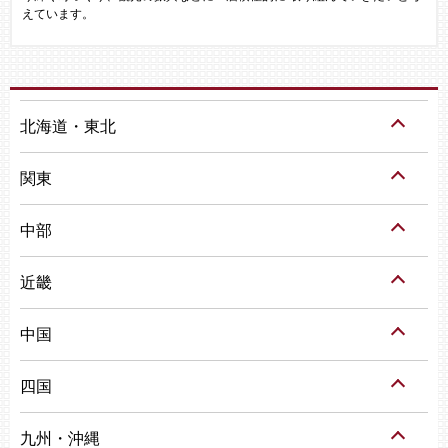
えています。
北海道・東北
関東
中部
近畿
中国
四国
九州・沖縄