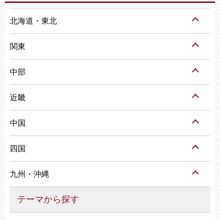
北海道・東北
関東
中部
近畿
中国
四国
九州・沖縄
テーマから探す