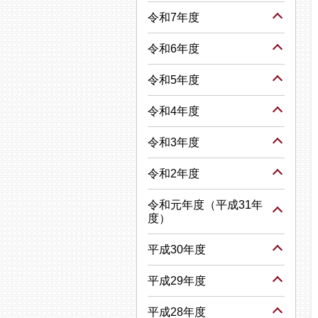
令和7年度
令和6年度
令和5年度
令和4年度
令和3年度
令和2年度
令和元年度（平成31年
度）
平成30年度
平成29年度
平成28年度