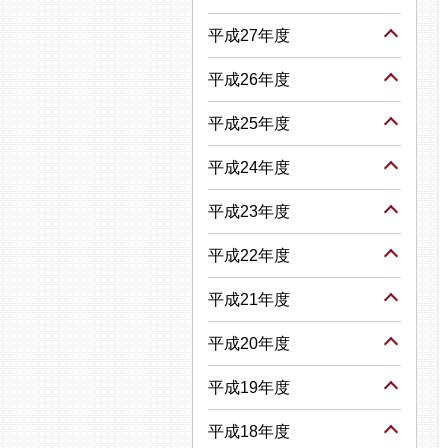
平成27年度
平成26年度
平成25年度
平成24年度
平成23年度
平成22年度
平成21年度
平成20年度
平成19年度
平成18年度