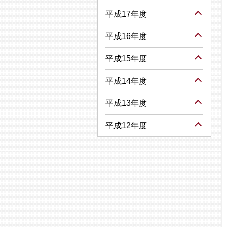
平成17年度
平成16年度
平成15年度
平成14年度
平成13年度
平成12年度