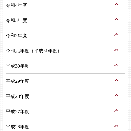
令和4年度
令和3年度
令和2年度
令和元年度（平成31年度）
平成30年度
平成29年度
平成28年度
平成27年度
平成26年度