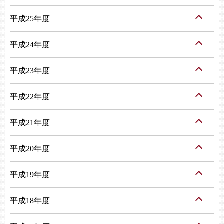
平成25年度
平成24年度
平成23年度
平成22年度
平成21年度
平成20年度
平成19年度
平成18年度