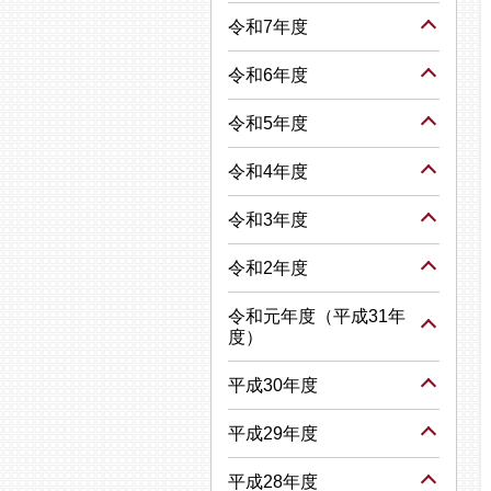
令和7年度
令和6年度
令和5年度
令和4年度
令和3年度
令和2年度
令和元年度（平成31年
度）
平成30年度
平成29年度
平成28年度