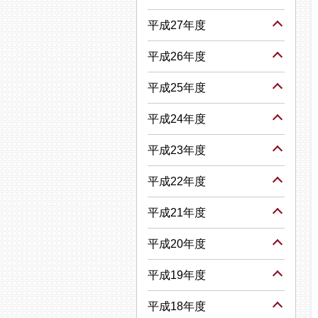
平成27年度
平成26年度
平成25年度
平成24年度
平成23年度
平成22年度
平成21年度
平成20年度
平成19年度
平成18年度