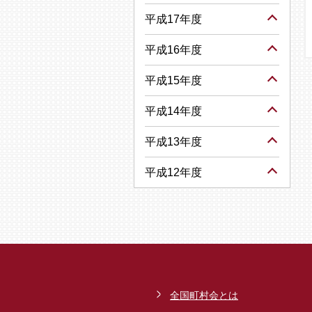
平成17年度
平成16年度
平成15年度
平成14年度
平成13年度
平成12年度
全国町村会とは