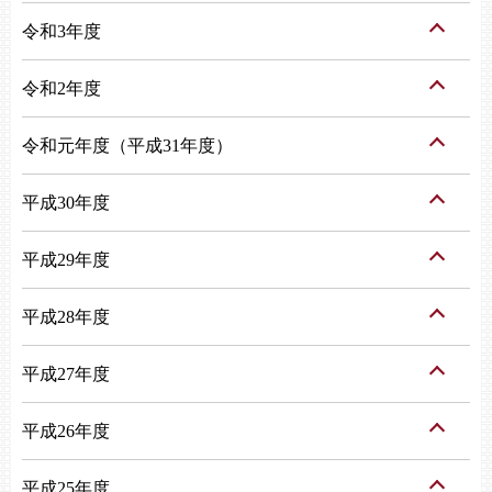
令和3年度
令和2年度
令和元年度（平成31年度）
平成30年度
平成29年度
平成28年度
平成27年度
平成26年度
平成25年度