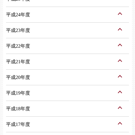
平成24年度
平成23年度
平成22年度
平成21年度
平成20年度
平成19年度
平成18年度
平成17年度