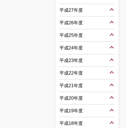
平成27年度
平成26年度
平成25年度
平成24年度
平成23年度
平成22年度
平成21年度
平成20年度
平成19年度
平成18年度