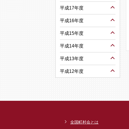
平成17年度
平成16年度
平成15年度
平成14年度
平成13年度
平成12年度
全国町村会とは