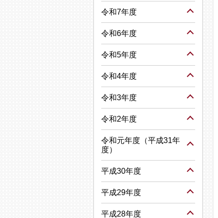
令和7年度
令和6年度
令和5年度
令和4年度
令和3年度
令和2年度
令和元年度（平成31年
度）
平成30年度
平成29年度
平成28年度