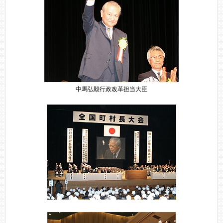
中馬弘毅行政改革担当大臣