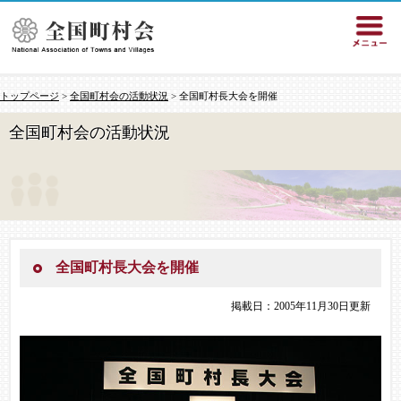
トップページ
>
全国町村会の活動状況
> 全国町村長大会を開催
全国町村会の活動状況
全国町村長大会を開催
掲載日：2005年11月30日更新