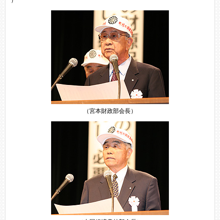
（宮本財政部会長）