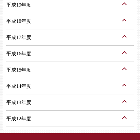
平成19年度
平成18年度
平成17年度
平成16年度
平成15年度
平成14年度
平成13年度
平成12年度