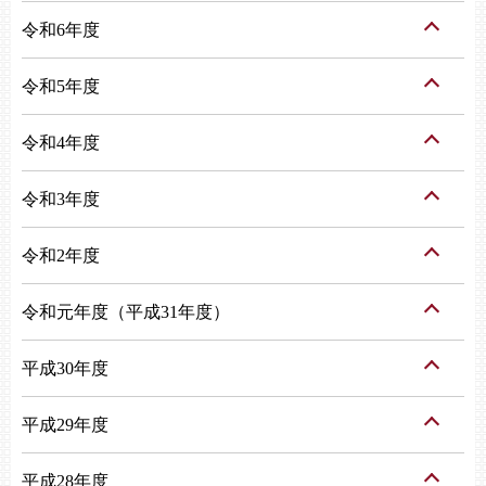
令和6年度
令和5年度
令和4年度
令和3年度
令和2年度
令和元年度（平成31年度）
平成30年度
平成29年度
平成28年度