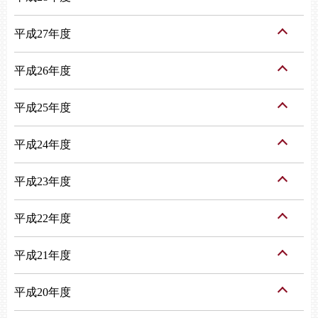
平成27年度
平成26年度
平成25年度
平成24年度
平成23年度
平成22年度
平成21年度
平成20年度