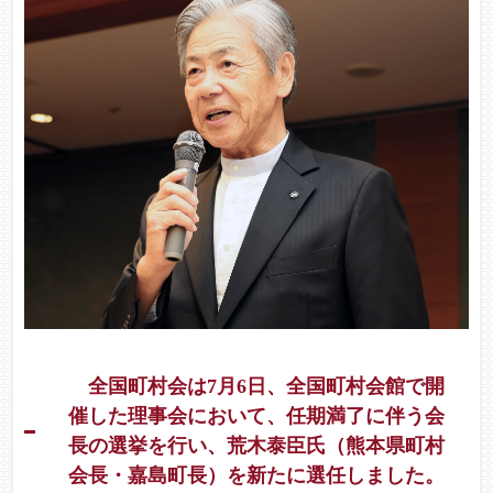
全国町村会は7月6日、全国町村会館で開
催した理事会において、任期満了に伴う会
長の選挙を行い、荒木泰臣氏（熊本県町村
会長・嘉島町長）を新たに選任しました。