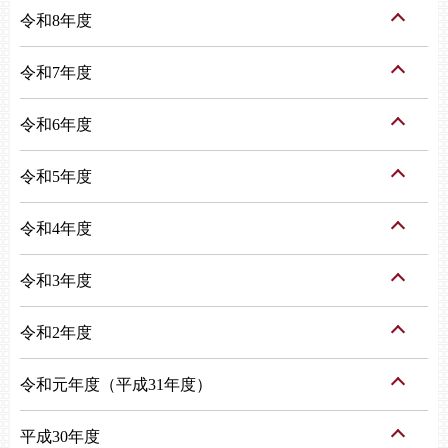
令和8年度
令和7年度
令和6年度
令和5年度
令和4年度
令和3年度
令和2年度
令和元年度（平成31年度）
平成30年度