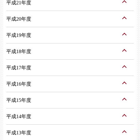
平成21年度
平成20年度
平成19年度
平成18年度
平成17年度
平成16年度
平成15年度
平成14年度
平成13年度