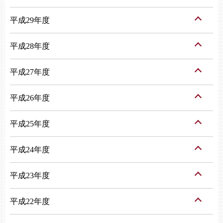
平成29年度
平成28年度
平成27年度
平成26年度
平成25年度
平成24年度
平成23年度
平成22年度