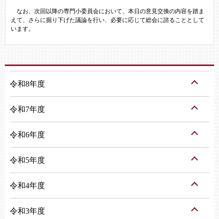
なお、次回以降の専門小委員会において、本日の意見交換の内容を踏ま
えて、さらに掘り下げた議論を行い、必要に応じて総会に諮ることとして
います。
令和8年度
令和7年度
令和6年度
令和5年度
令和4年度
令和3年度