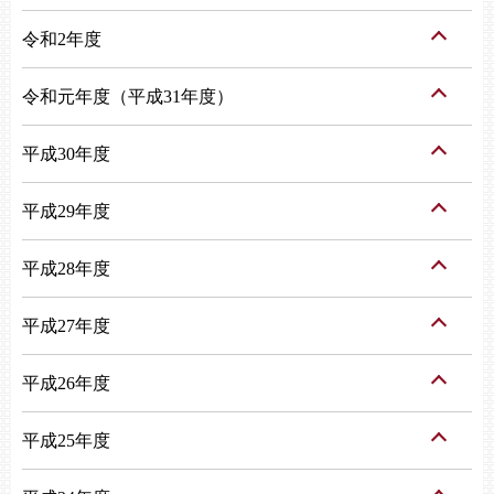
令和2年度
令和元年度（平成31年度）
平成30年度
平成29年度
平成28年度
平成27年度
平成26年度
平成25年度