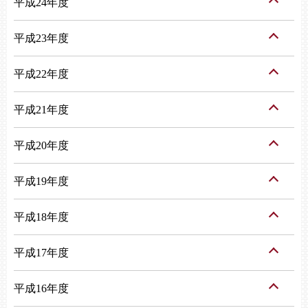
平成24年度
平成23年度
平成22年度
平成21年度
平成20年度
平成19年度
平成18年度
平成17年度
平成16年度