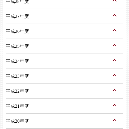
平成28年度
平成27年度
平成26年度
平成25年度
平成24年度
平成23年度
平成22年度
平成21年度
平成20年度