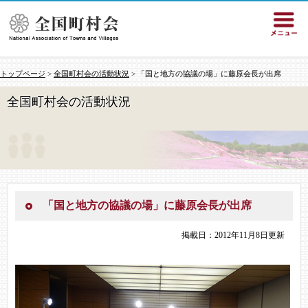
トップページ
>
全国町村会の活動状況
> 「国と地方の協議の場」に藤原会長が出席
全国町村会の活動状況
「国と地方の協議の場」に藤原会長が出席
掲載日：2012年11月8日更新