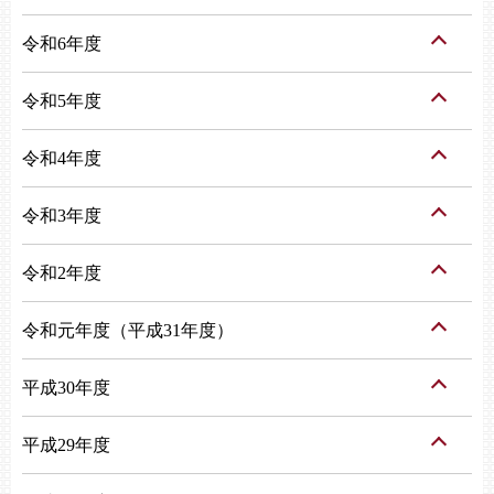
令和6年度
令和5年度
令和4年度
令和3年度
令和2年度
令和元年度（平成31年度）
平成30年度
平成29年度