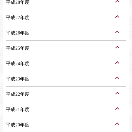
平成28年度
平成27年度
平成26年度
平成25年度
平成24年度
平成23年度
平成22年度
平成21年度
平成20年度