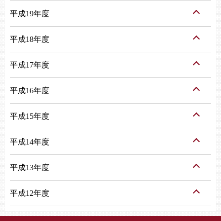
平成19年度
平成18年度
平成17年度
平成16年度
平成15年度
平成14年度
平成13年度
平成12年度